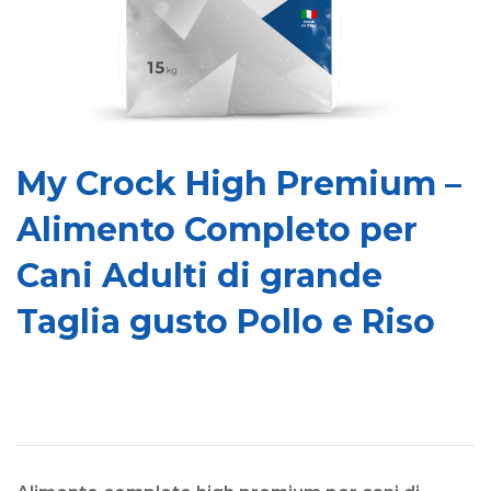
My Crock High Premium –
Alimento Completo per
Cani Adulti di grande
Taglia gusto Pollo e Riso