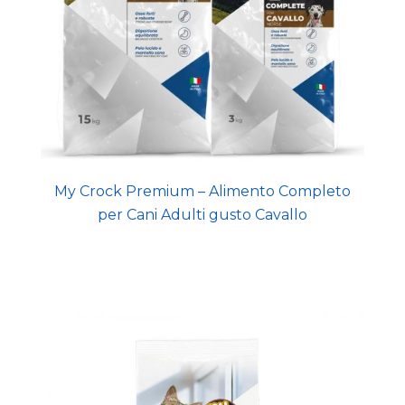
My Crock Premium – Alimento Completo
per Cani Adulti gusto Cavallo