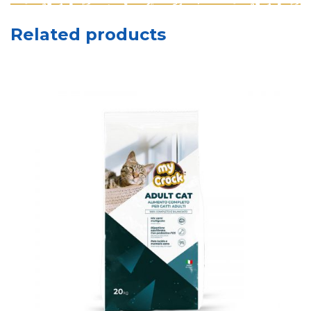
Related products