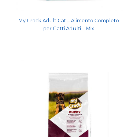
My Crock Adult Cat – Alimento Completo
per Gatti Adulti – Mix