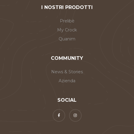
I NOSTRI PRODOTTI
Prelibè
My Crock
Quanim
COMMUNITY
News & Stories
Azienda
SOCIAL