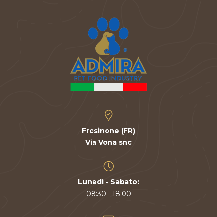
Frosinone (FR)
Via Vona snc
Lunedì - Sabato:
08:30 - 18:00