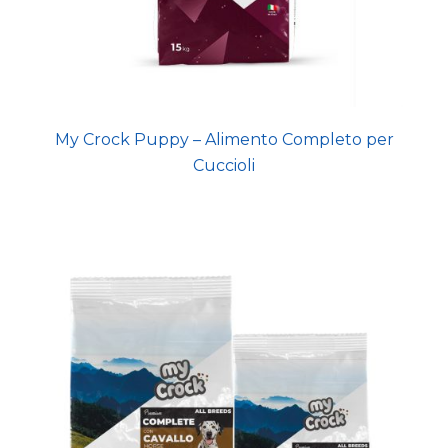
My Crock Puppy – Alimento Completo per
Cuccioli