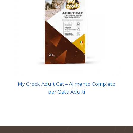
My Crock Adult Cat – Alimento Completo
per Gatti Adulti