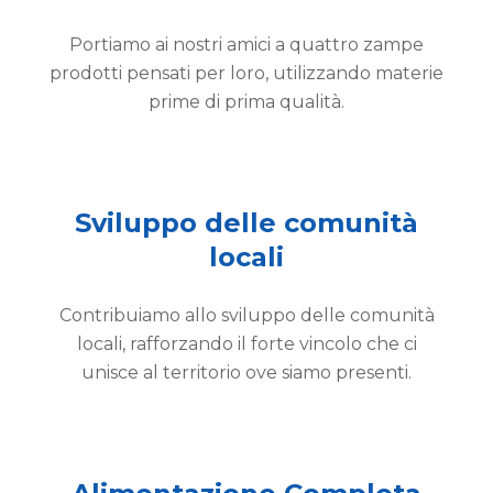
Portiamo ai nostri amici a quattro zampe
prodotti pensati per loro, utilizzando materie
prime di prima qualità.
Sviluppo delle comunità
locali
Contribuiamo allo sviluppo delle comunità
locali, rafforzando il forte vincolo che ci
unisce al territorio ove siamo presenti.