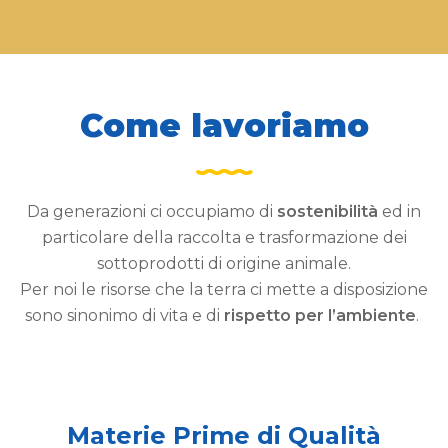
Come lavoriamo
Da generazioni ci occupiamo di
sostenibilità
ed in
particolare della raccolta e trasformazione dei
sottoprodotti di origine animale.
Per noi le risorse che la terra ci mette a disposizione
sono sinonimo di vita e di
rispetto per l’ambiente
.
Materie Prime di Qualità