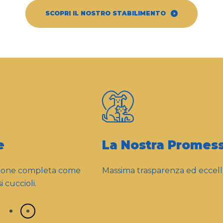
SCOPRI IL NOSTRO STABILIMENTO
La Nostra Promessa
Massima trasparenza ed eccellenza nella qualità.