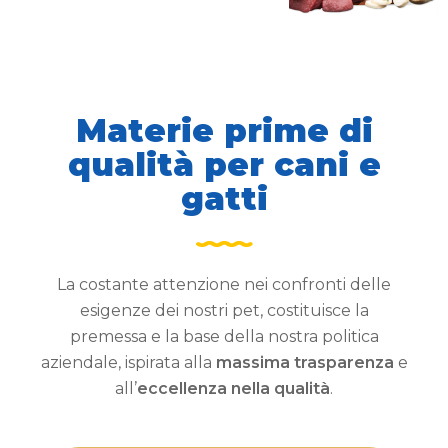
Materie prime di
qualità per cani e
gatti
La costante attenzione nei confronti delle
esigenze dei nostri pet, costituisce la
premessa e la base della nostra politica
aziendale, ispirata alla
massima trasparenza
e
all’
eccellenza nella qualità
.