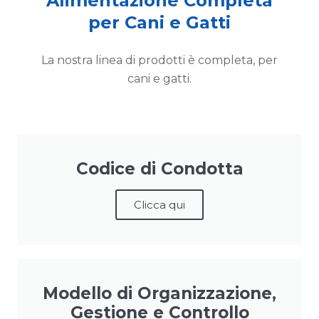
Alimentazione Completa
per Cani e Gatti
La nostra linea di prodotti è completa, per
cani e gatti.
Codice di Condotta
Clicca qui
Modello di Organizzazione,
Gestione e Controllo