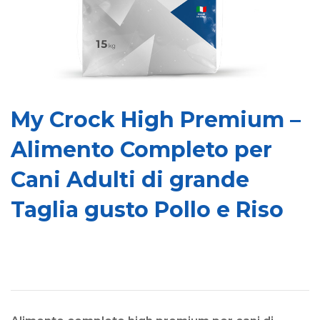
My Crock High Premium –
Alimento Completo per
Cani Adulti di grande
Taglia gusto Pollo e Riso