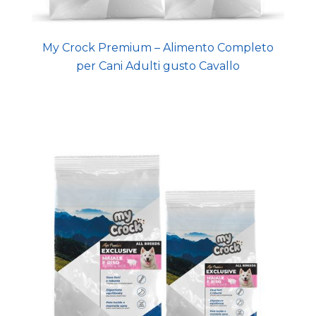
My Crock Premium – Alimento Completo
per Cani Adulti gusto Cavallo