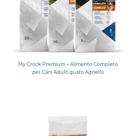
My Crock Premium – Alimento Completo
per Cani Adulti gusto Agnello