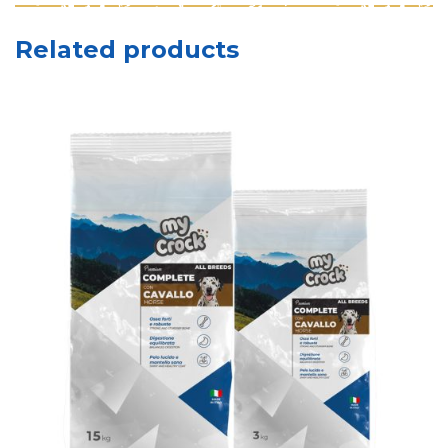
Related products