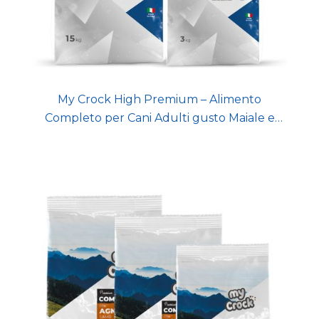
My Crock High Premium – Alimento
Completo per Cani Adulti gusto Maiale e
Riso