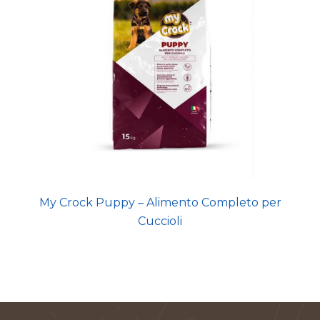
My Crock Puppy – Alimento Completo per
Cuccioli