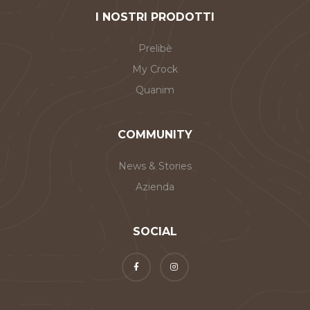
I NOSTRI PRODOTTI
Prelibè
My Crock
Quanim
COMMUNITY
News & Stories
Azienda
SOCIAL