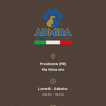
Frosinone (FR)
Via Vona snc
Lunedì - Sabato:
08:30 - 18:00