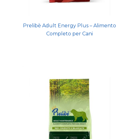
Prelibè Adult Energy Plus – Alimento
Completo per Cani