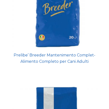
Prelibe’ Breeder Mantenimento Complet-
Alimento Completo per Cani Adulti