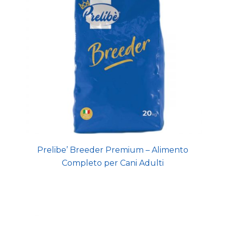
Prelibe’ Breeder Premium – Alimento
Completo per Cani Adulti