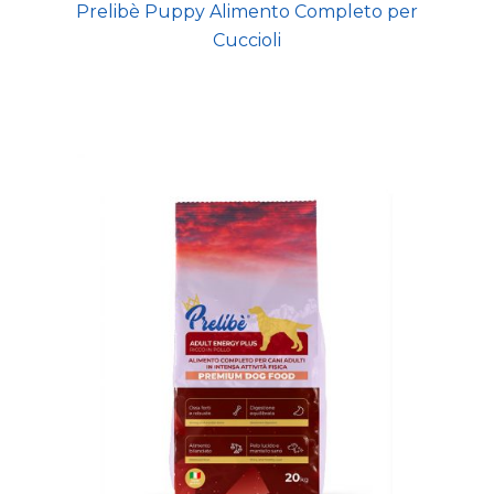
Prelibè Puppy Alimento Completo per
Cuccioli