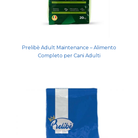
Prelibè Adult Maintenance – Alimento
Completo per Cani Adulti