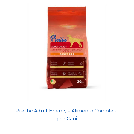
Prelibè Adult Energy – Alimento Completo
per Cani