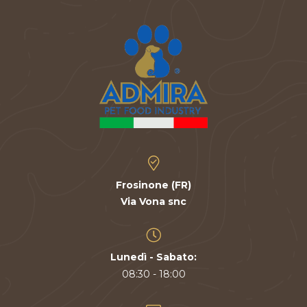
Frosinone (FR)
Via Vona snc
Lunedì - Sabato:
08:30 - 18:00