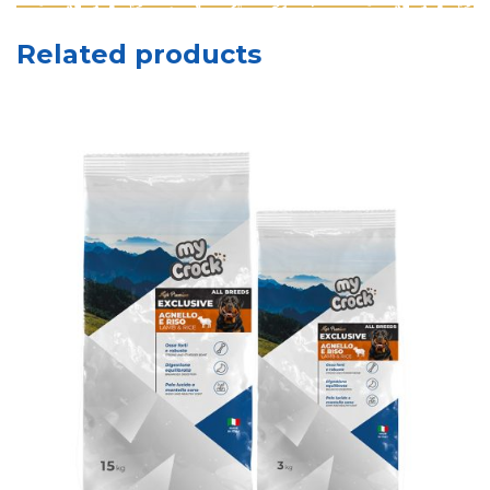
Related products