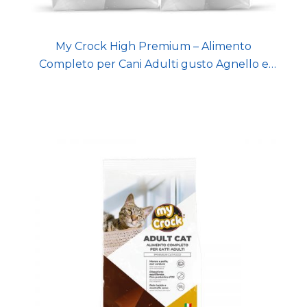
My Crock High Premium – Alimento
Completo per Cani Adulti gusto Agnello e
Riso