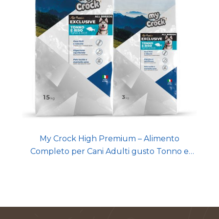
My Crock High Premium – Alimento
Completo per Cani Adulti gusto Tonno e
Riso