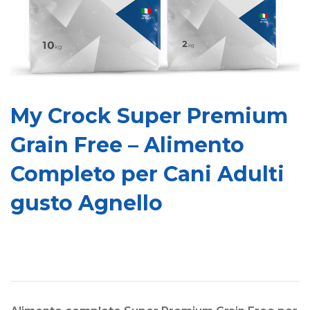
My Crock Super Premium
Grain Free – Alimento
Completo per Cani Adulti
gusto Agnello