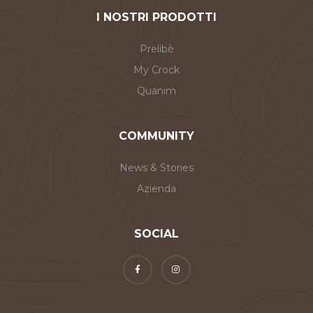
I NOSTRI PRODOTTI
Prelibè
My Crock
Quanim
COMMUNITY
News & Stories
Azienda
SOCIAL