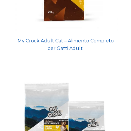
My Crock Adult Cat – Alimento Completo
per Gatti Adulti