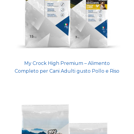
My Crock High Premium – Alimento
Completo per Cani Adulti gusto Pollo e Riso