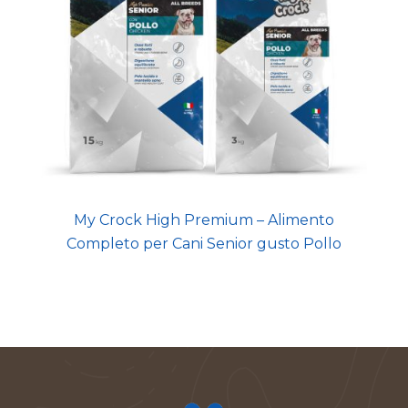
My Crock High Premium – Alimento
Completo per Cani Senior gusto Pollo