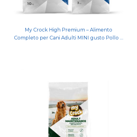
My Crock High Premium – Alimento
Completo per Cani Adulti MINI gusto Pollo e
Riso