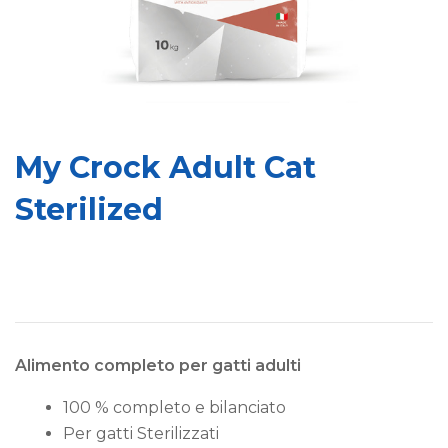
My Crock Adult Cat
Sterilized
Alimento completo per
gatti adulti
100 % completo e bilanciato
Per gatti Sterilizzati