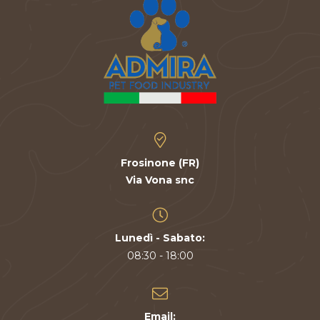
Frosinone (FR)
Via Vona snc
Lunedì - Sabato:
08:30 - 18:00
Email: