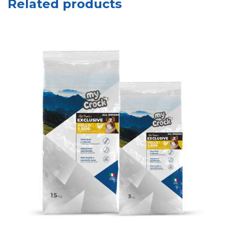
Related products