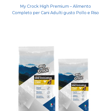
My Crock High Premium – Alimento
Completo per Cani Adulti gusto Pollo e Riso