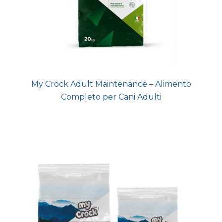
My Crock Adult Maintenance – Alimento
Completo per Cani Adulti