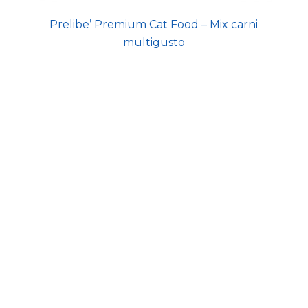
Prelibe’ Premium Cat Food – Mix carni
multigusto