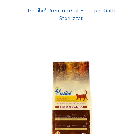
Prelibe’ Premium Cat Food per Gatti
Sterilizzati