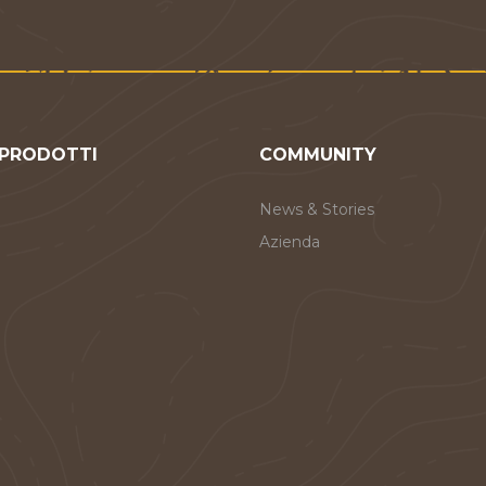
 PRODOTTI
COMMUNITY
News & Stories
Azienda