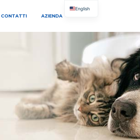
English
CONTATTI
AZIENDA
Italian