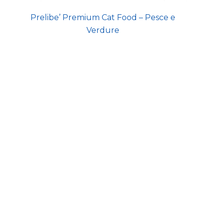
Prelibe’ Premium Cat Food – Pesce e
Verdure